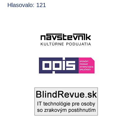
Hlasovalo: 121