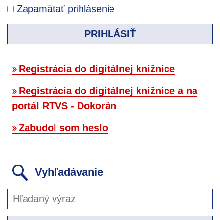
Zapamätať prihlásenie
PRIHLÁSIŤ
Registrácia do digitálnej knižnice
Registrácia do digitálnej knižnice a na
portál RTVS - Dokorán
Zabudol som heslo
Vyhľadávanie