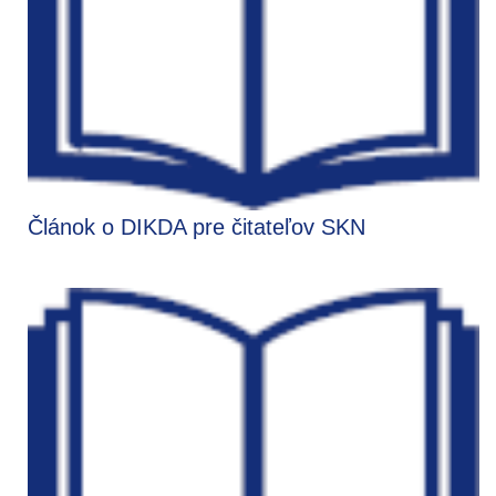
Článok o DIKDA pre čitateľov SKN