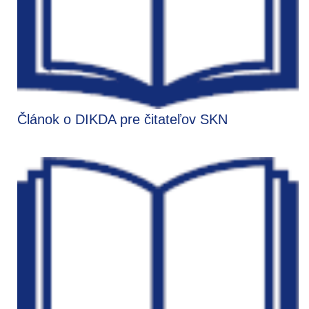
Článok o DIKDA pre čitateľov SKN