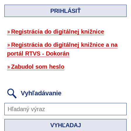
PRIHLÁSIŤ
Registrácia do digitálnej knižnice
Registrácia do digitálnej knižnice a na
portál RTVS - Dokorán
Zabudol som heslo
Vyhľadávanie
VYHĽADAJ