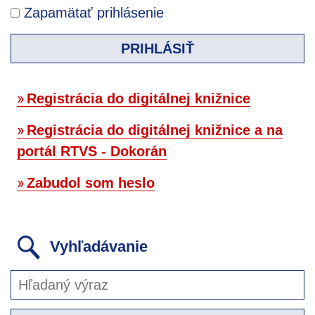
Zapamätať prihlásenie
PRIHLÁSIŤ
Registrácia do digitálnej knižnice
Registrácia do digitálnej knižnice a na
portál RTVS - Dokorán
Zabudol som heslo
Vyhľadávanie