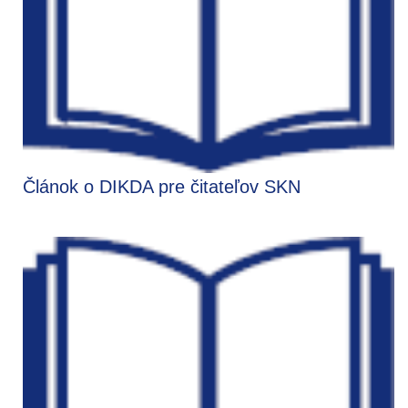
Článok o DIKDA pre čitateľov SKN