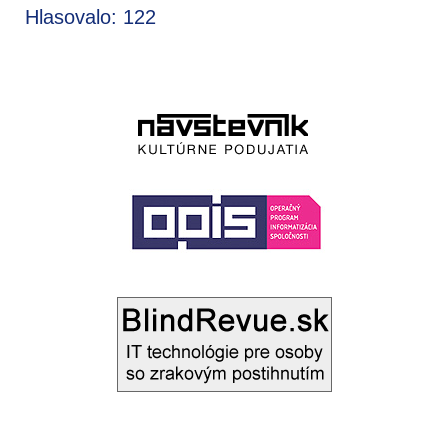
Hlasovalo: 122