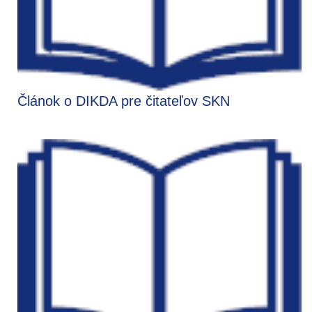
Článok o DIKDA pre čitateľov SKN