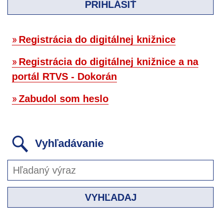
PRIHLÁSIŤ
Registrácia do digitálnej knižnice
Registrácia do digitálnej knižnice a na
portál RTVS - Dokorán
Zabudol som heslo
Vyhľadávanie
VYHĽADAJ