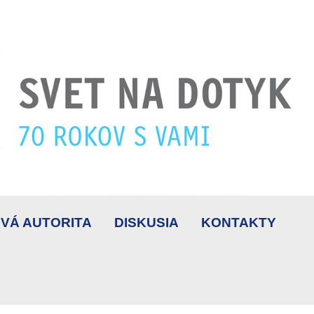
VÁ AUTORITA
DISKUSIA
KONTAKTY