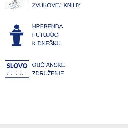
ZVUKOVEJ KNIHY
HREBENDA
PUTUJÚCI
K DNEŠKU
OBČIANSKE
ZDRUŽENIE