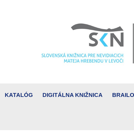
KATALÓG
DIGITÁLNA KNIŽNICA
BRAILO