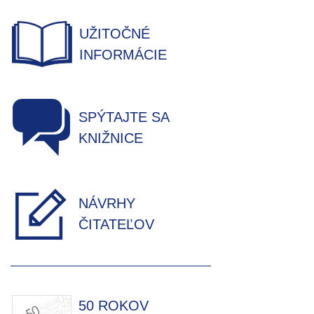
UŽITOČNÉ
INFORMÁCIE
SPÝTAJTE SA
KNIŽNICE
NÁVRHY
ČITATEĽOV
50 ROKOV