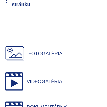
stránku
FOTOGALÉRIA
VIDEOGALÉRIA