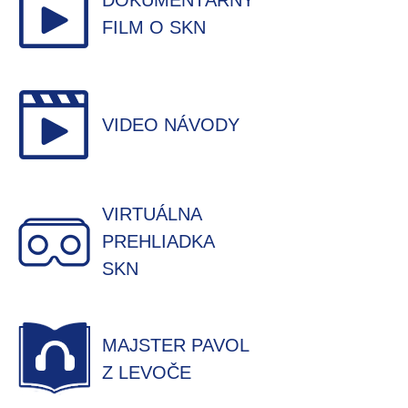
DOKUMENTÁRNY
FILM O SKN
VIDEO NÁVODY
VIRTUÁLNA
PREHLIADKA
SKN
MAJSTER PAVOL
Z LEVOČE