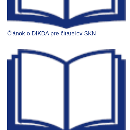
Článok o DIKDA pre čitateľov SKN