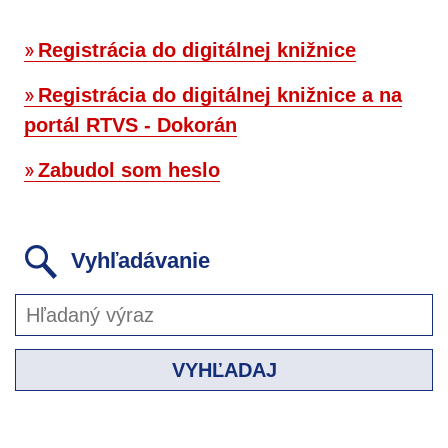
Registrácia do digitálnej knižnice
Registrácia do digitálnej knižnice a na
portál RTVS - Dokorán
Zabudol som heslo
Vyhľadávanie
VYHĽADAJ