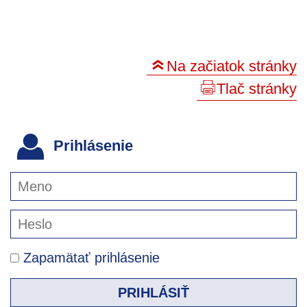
Na začiatok stránky
Tlač stránky
Prihlásenie
Zapamätať prihlásenie
PRIHLÁSIŤ