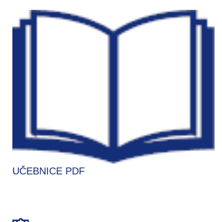
UČEBNICE PDF