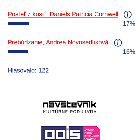
Posteľ z kostí, Daniels Patricia Cornwell
17%
Prebúdzanie, Andrea Novosedlíková
16%
Hlasovalo: 122