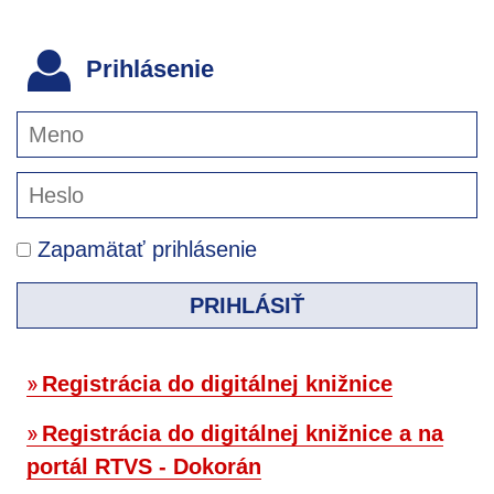
Prihlásenie
Zapamätať prihlásenie
PRIHLÁSIŤ
Registrácia do digitálnej knižnice
Registrácia do digitálnej knižnice a na
portál RTVS - Dokorán