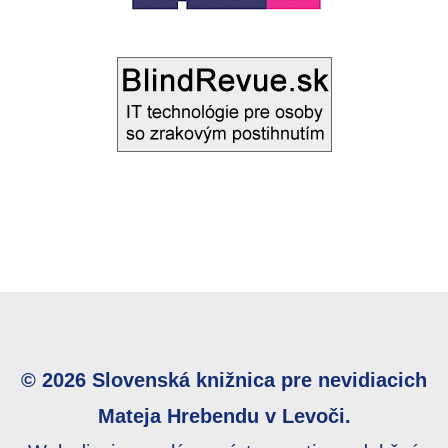
© 2026 Slovenská knižnica pre nevidiacich
Mateja Hrebendu v Levoči.