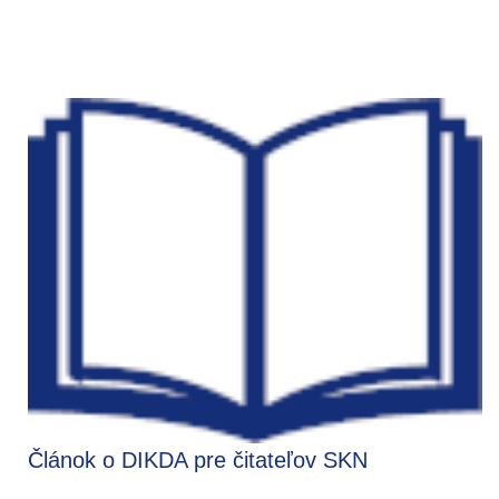
Článok o DIKDA pre čitateľov SKN