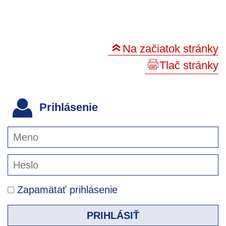
Na začiatok stránky
Tlač stránky
Prihlásenie
Zapamätať prihlásenie
PRIHLÁSIŤ