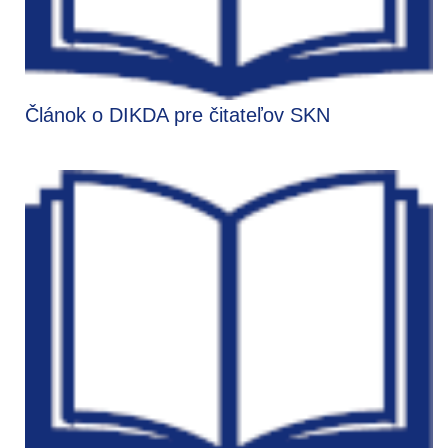
Článok o DIKDA pre čitateľov SKN