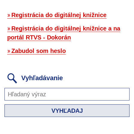
Registrácia do digitálnej knižnice
Registrácia do digitálnej knižnice a na
portál RTVS - Dokorán
Zabudol som heslo
Vyhľadávanie
VYHĽADAJ