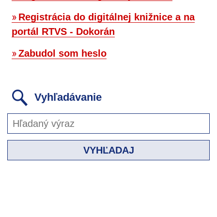
Registrácia do digitálnej knižnice a na
portál RTVS - Dokorán
Zabudol som heslo
Vyhľadávanie
VYHĽADAJ