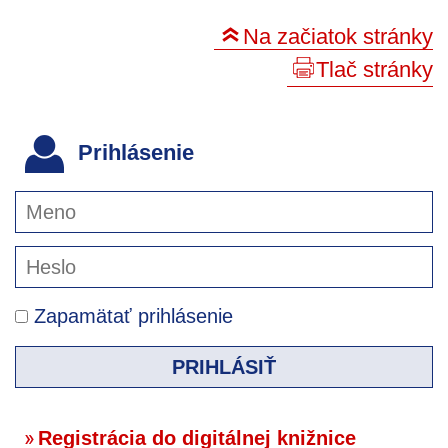
Na začiatok stránky
Tlač stránky
Prihlásenie
Zapamätať prihlásenie
PRIHLÁSIŤ
Registrácia do digitálnej knižnice