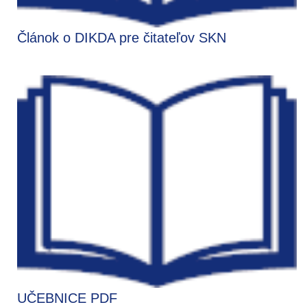
Článok o DIKDA pre čitateľov SKN
UČEBNICE PDF