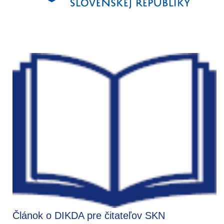
Článok o DIKDA pre čitateľov SKN