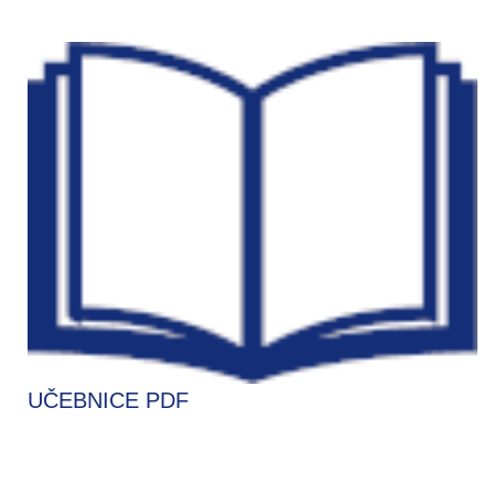
UČEBNICE PDF