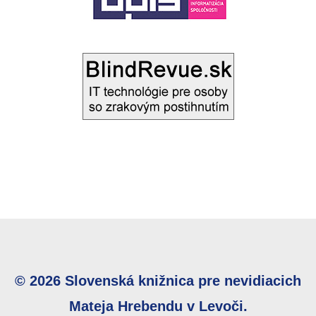
© 2026 Slovenská knižnica pre nevidiacich
Mateja Hrebendu v Levoči.