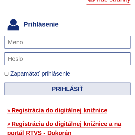
Prihlásenie
Zapamätať prihlásenie
PRIHLÁSIŤ
Registrácia do digitálnej knižnice
Registrácia do digitálnej knižnice a na
portál RTVS - Dokorán