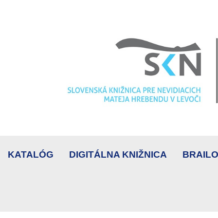
KATALÓG
DIGITÁLNA KNIŽNICA
BRAILO