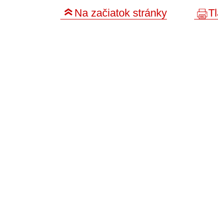
Na začiatok stránky
Tl