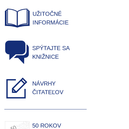
UŽITOČNÉ
INFORMÁCIE
SPÝTAJTE SA
KNIŽNICE
NÁVRHY
ČITATEĽOV
50 ROKOV