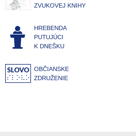
ZVUKOVEJ KNIHY
HREBENDA
PUTUJÚCI
K DNEŠKU
OBČIANSKE
ZDRUŽENIE