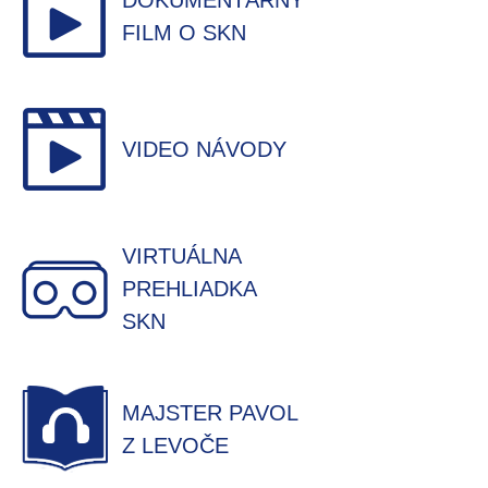
DOKUMENTÁRNY
FILM O SKN
VIDEO NÁVODY
VIRTUÁLNA
PREHLIADKA
SKN
MAJSTER PAVOL
Z LEVOČE