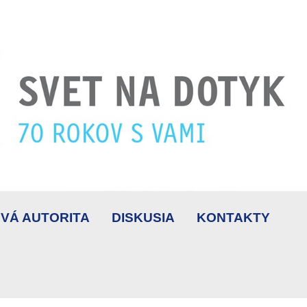
VÁ AUTORITA
DISKUSIA
KONTAKTY