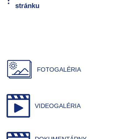
stránku
FOTOGALÉRIA
VIDEOGALÉRIA