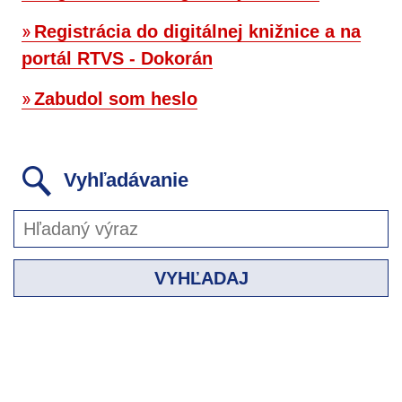
Registrácia do digitálnej knižnice a na
portál RTVS - Dokorán
Zabudol som heslo
Vyhľadávanie
VYHĽADAJ