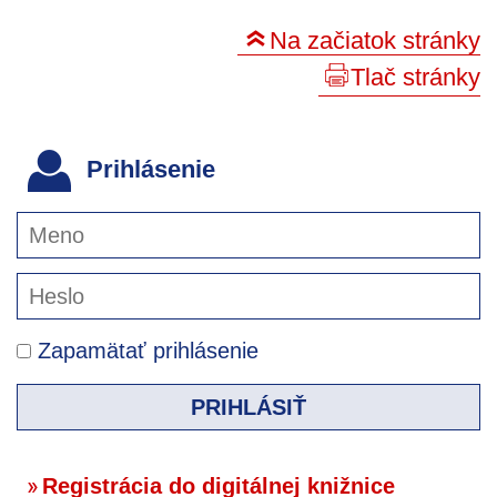
Na začiatok stránky
Tlač stránky
Prihlásenie
Zapamätať prihlásenie
PRIHLÁSIŤ
Registrácia do digitálnej knižnice