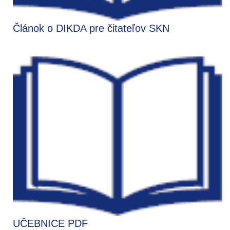
Článok o DIKDA pre čitateľov SKN
UČEBNICE PDF