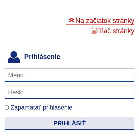
Na začiatok stránky
Tlač stránky
Prihlásenie
Zapamätať prihlásenie
PRIHLÁSIŤ