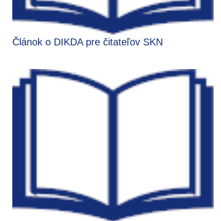
Článok o DIKDA pre čitateľov SKN