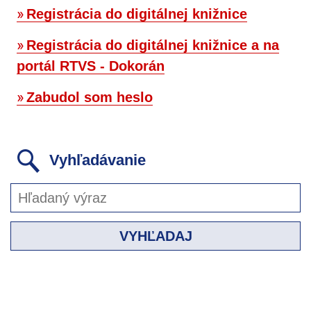
Registrácia do digitálnej knižnice
Registrácia do digitálnej knižnice a na
portál RTVS - Dokorán
Zabudol som heslo
Vyhľadávanie
VYHĽADAJ