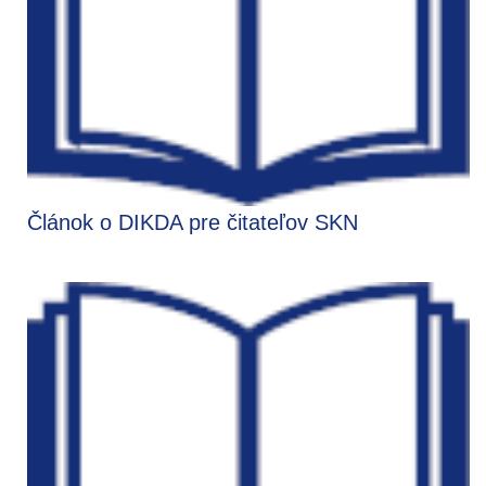
Článok o DIKDA pre čitateľov SKN