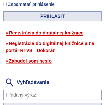
Zapamätať prihlásenie
PRIHLÁSIŤ
Registrácia do digitálnej knižnice
Registrácia do digitálnej knižnice a na
portál RTVS - Dokorán
Zabudol som heslo
Vyhľadávanie