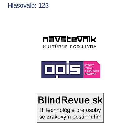
Hlasovalo: 123