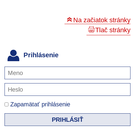
Na začiatok stránky
Tlač stránky
Prihlásenie
Zapamätať prihlásenie
PRIHLÁSIŤ