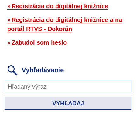
Registrácia do digitálnej knižnice
Registrácia do digitálnej knižnice a na
portál RTVS - Dokorán
Zabudol som heslo
Vyhľadávanie
VYHĽADAJ