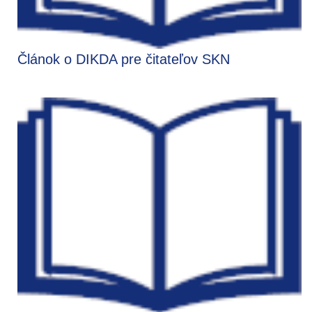
Článok o DIKDA pre čitateľov SKN