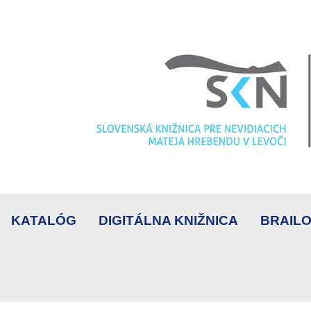
KATALÓG
DIGITÁLNA KNIŽNICA
BRAILO