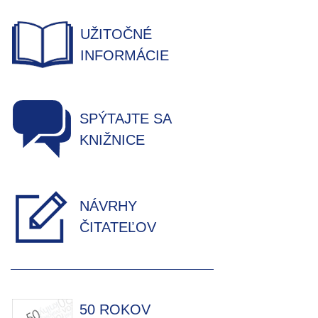
UŽITOČNÉ
INFORMÁCIE
SPÝTAJTE SA
KNIŽNICE
NÁVRHY
ČITATEĽOV
50 ROKOV