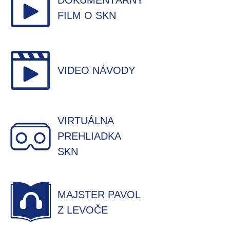
DOKUMENTÁRNY
FILM O SKN
VIDEO NÁVODY
VIRTUÁLNA
PREHLIADKA
SKN
MAJSTER PAVOL
Z LEVOČE