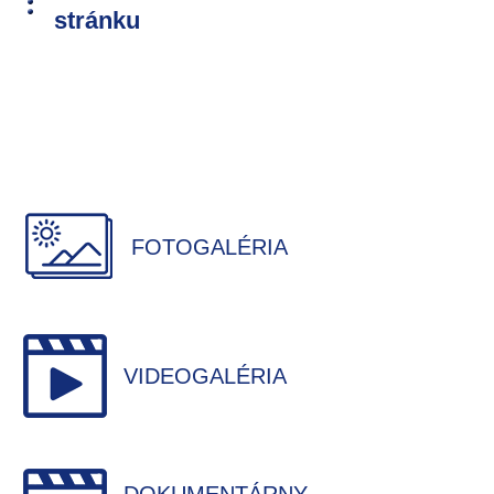
stránku
FOTOGALÉRIA
VIDEOGALÉRIA