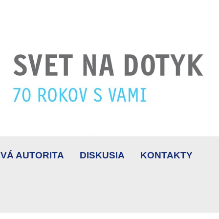
VÁ AUTORITA
DISKUSIA
KONTAKTY