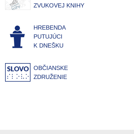
ZVUKOVEJ KNIHY
HREBENDA
PUTUJÚCI
K DNEŠKU
OBČIANSKE
ZDRUŽENIE