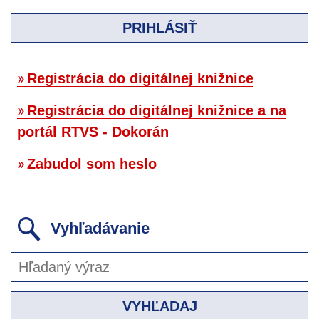
PRIHLÁSIŤ
Registrácia do digitálnej knižnice
Registrácia do digitálnej knižnice a na
portál RTVS - Dokorán
Zabudol som heslo
Vyhľadávanie
VYHĽADAJ