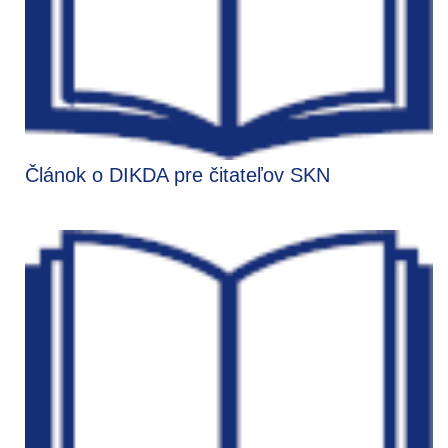
Článok o DIKDA pre čitateľov SKN