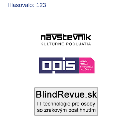
Hlasovalo: 123