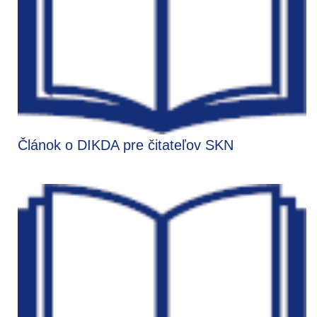
Článok o DIKDA pre čitateľov SKN