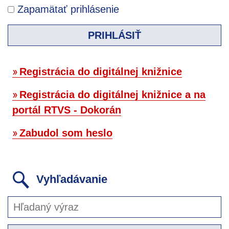
Zapamätať prihlásenie
PRIHLÁSIŤ
Registrácia do digitálnej knižnice
Registrácia do digitálnej knižnice a na
portál RTVS - Dokorán
Zabudol som heslo
Vyhľadávanie