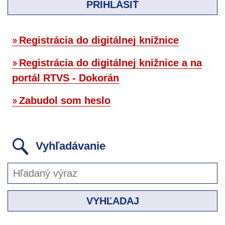
PRIHLÁSIŤ
Registrácia do digitálnej knižnice
Registrácia do digitálnej knižnice a na
portál RTVS - Dokorán
Zabudol som heslo
Vyhľadávanie
VYHĽADAJ