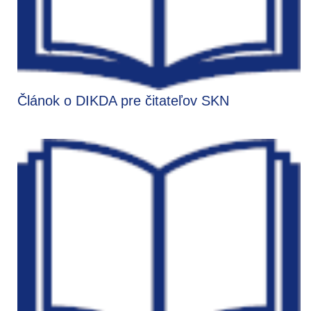
Článok o DIKDA pre čitateľov SKN