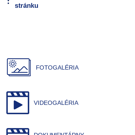
stránku
FOTOGALÉRIA
VIDEOGALÉRIA