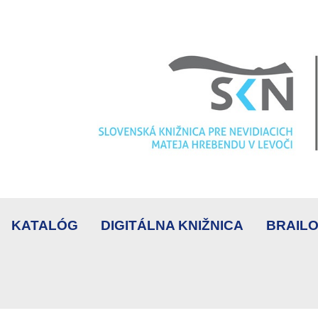
KATALÓG
DIGITÁLNA KNIŽNICA
BRAILO