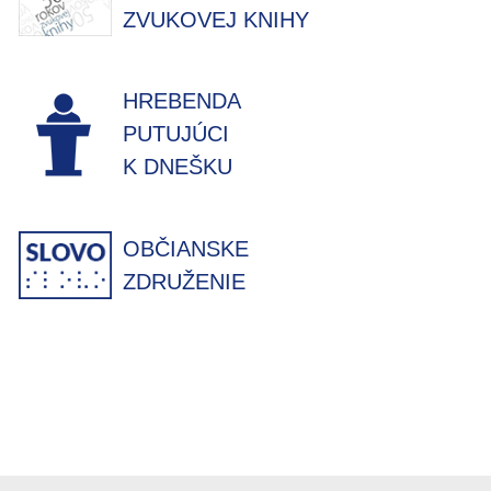
ZVUKOVEJ KNIHY
HREBENDA
PUTUJÚCI
K DNEŠKU
OBČIANSKE
ZDRUŽENIE