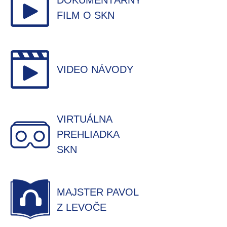
DOKUMENTÁRNY
FILM O SKN
VIDEO NÁVODY
VIRTUÁLNA
PREHLIADKA
SKN
MAJSTER PAVOL
Z LEVOČE