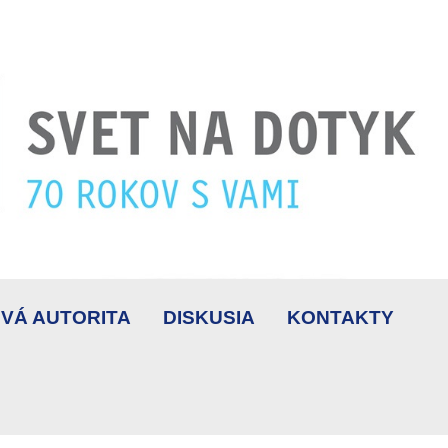
VÁ AUTORITA
DISKUSIA
KONTAKTY