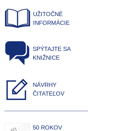
UŽITOČNÉ
INFORMÁCIE
SPÝTAJTE SA
KNIŽNICE
NÁVRHY
ČITATEĽOV
50 ROKOV