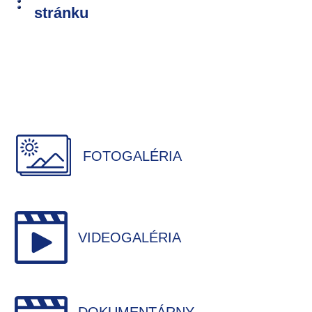
stránku
FOTOGALÉRIA
VIDEOGALÉRIA