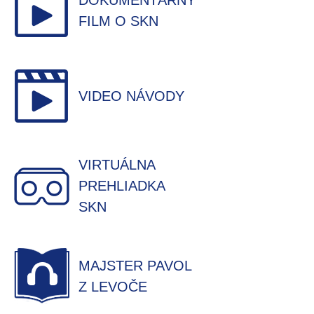
DOKUMENTÁRNY
FILM O SKN
VIDEO NÁVODY
VIRTUÁLNA
PREHLIADKA
SKN
MAJSTER PAVOL
Z LEVOČE