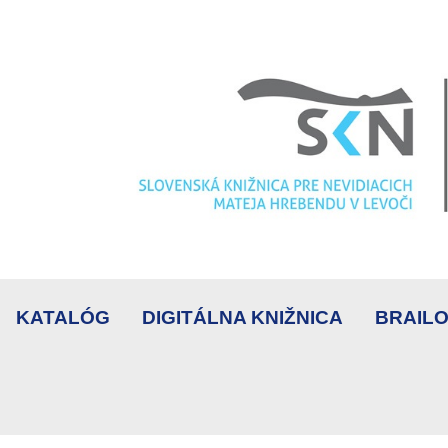
KATALÓG
DIGITÁLNA KNIŽNICA
BRAILO