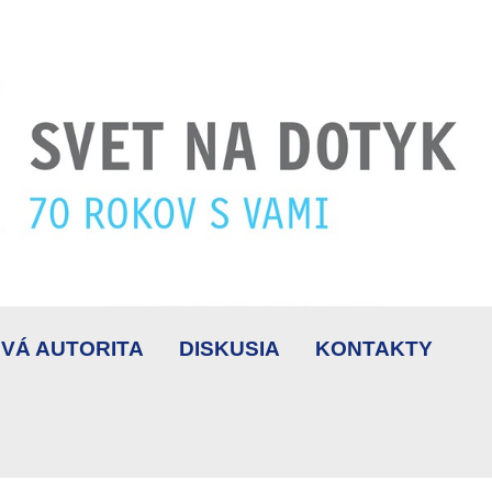
VÁ AUTORITA
DISKUSIA
KONTAKTY