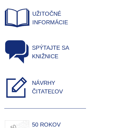
UŽITOČNÉ
INFORMÁCIE
SPÝTAJTE SA
KNIŽNICE
NÁVRHY
ČITATEĽOV
50 ROKOV