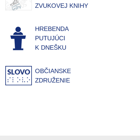
ZVUKOVEJ KNIHY
HREBENDA
PUTUJÚCI
K DNEŠKU
OBČIANSKE
ZDRUŽENIE