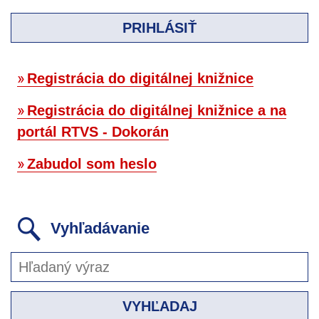
PRIHLÁSIŤ
Registrácia do digitálnej knižnice
Registrácia do digitálnej knižnice a na
portál RTVS - Dokorán
Zabudol som heslo
Vyhľadávanie
VYHĽADAJ