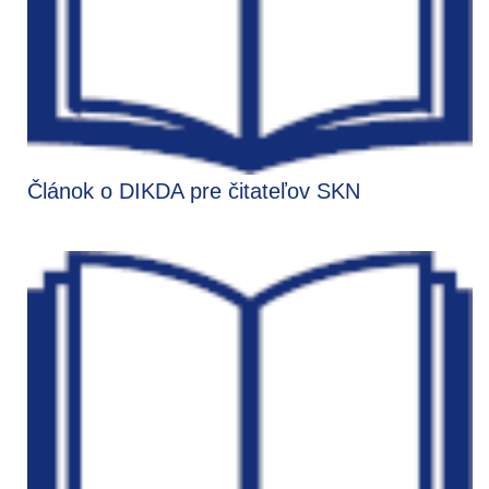
Článok o DIKDA pre čitateľov SKN