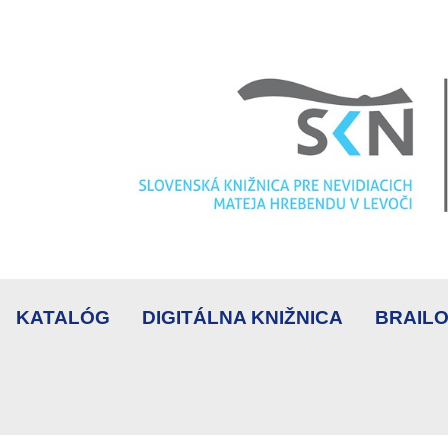
KATALÓG
DIGITÁLNA KNIŽNICA
BRAILO