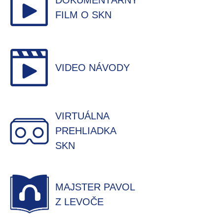
DOKUMENTÁRNY
FILM O SKN
VIDEO NÁVODY
VIRTUÁLNA
PREHLIADKA
SKN
MAJSTER PAVOL
Z LEVOČE