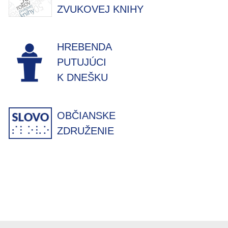
ZVUKOVEJ KNIHY
HREBENDA
PUTUJÚCI
K DNEŠKU
OBČIANSKE
ZDRUŽENIE