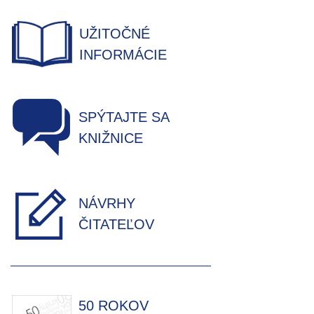
UŽITOČNÉ
INFORMÁCIE
SPÝTAJTE SA
KNIŽNICE
NÁVRHY
ČITATEĽOV
50 ROKOV