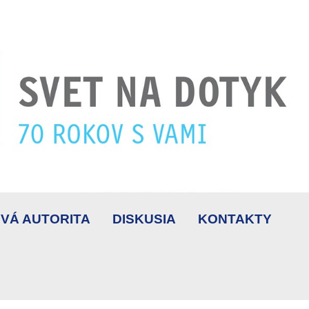
VÁ AUTORITA
DISKUSIA
KONTAKTY