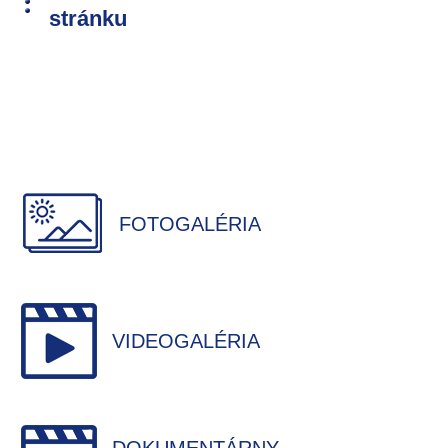
stránku
FOTOGALÉRIA
VIDEOGALÉRIA