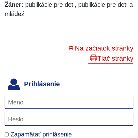
Žáner:
publikácie pre deti, publikácie pre deti a
mládež
Na začiatok stránky
Tlač stránky
Prihlásenie
Zapamätať prihlásenie