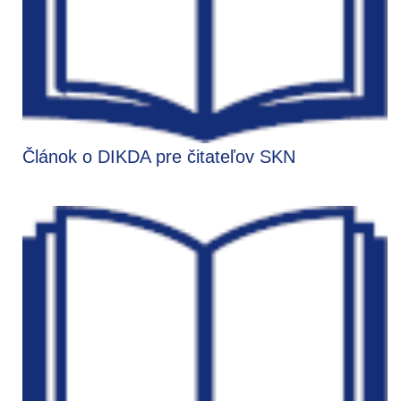
Článok o DIKDA pre čitateľov SKN