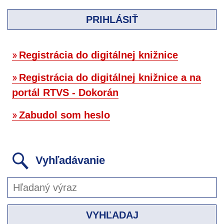
PRIHLÁSIŤ
Registrácia do digitálnej knižnice
Registrácia do digitálnej knižnice a na
portál RTVS - Dokorán
Zabudol som heslo
Vyhľadávanie
VYHĽADAJ