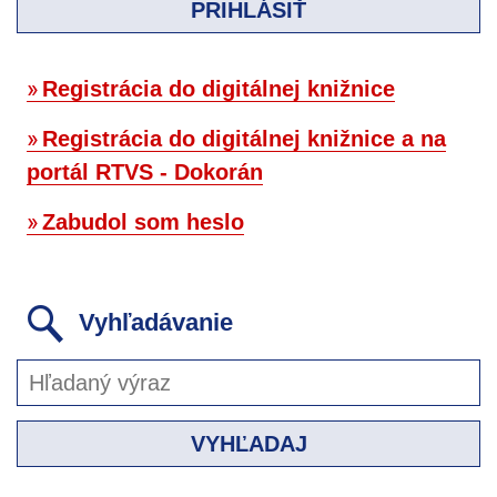
PRIHLÁSIŤ
Registrácia do digitálnej knižnice
Registrácia do digitálnej knižnice a na
portál RTVS - Dokorán
Zabudol som heslo
Vyhľadávanie
VYHĽADAJ