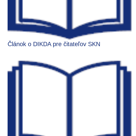
Článok o DIKDA pre čitateľov SKN