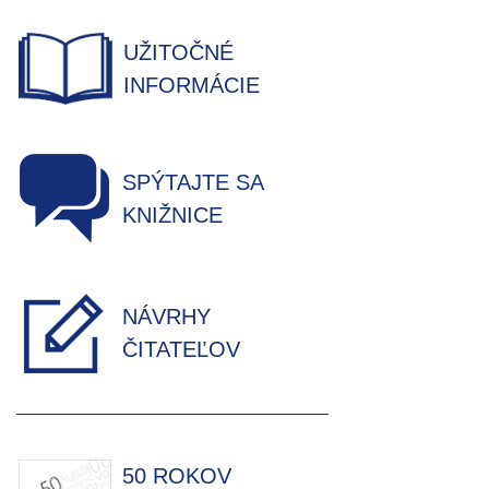
UŽITOČNÉ
INFORMÁCIE
SPÝTAJTE SA
KNIŽNICE
NÁVRHY
ČITATEĽOV
50 ROKOV