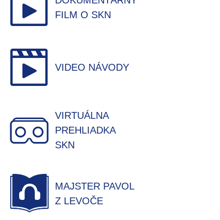
DOKUMENTÁRNY
FILM O SKN
VIDEO NÁVODY
VIRTUÁLNA
PREHLIADKA
SKN
MAJSTER PAVOL
Z LEVOČE