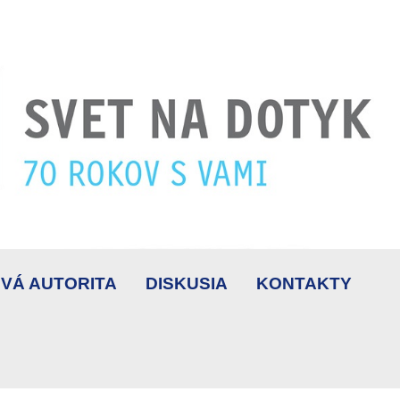
VÁ AUTORITA
DISKUSIA
KONTAKTY