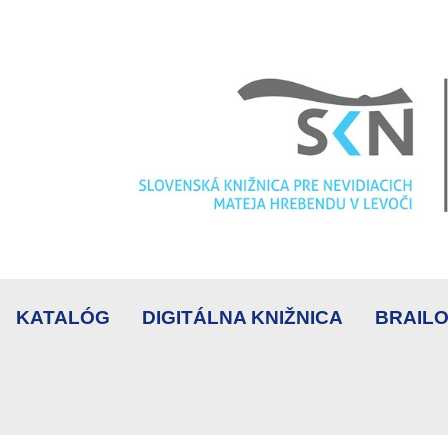
KATALÓG
DIGITÁLNA KNIŽNICA
BRAILO