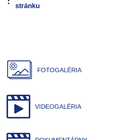
stránku
FOTOGALÉRIA
VIDEOGALÉRIA