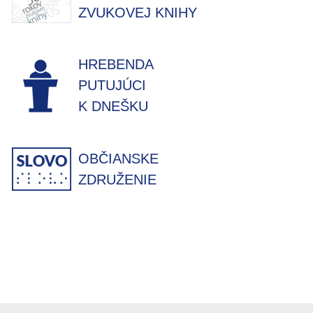
ZVUKOVEJ KNIHY
HREBENDA
PUTUJÚCI
K DNEŠKU
OBČIANSKE
ZDRUŽENIE