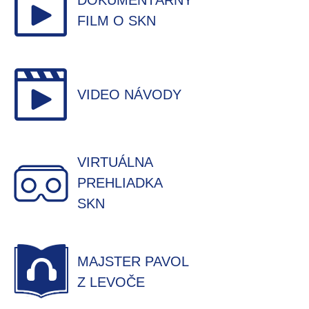
DOKUMENTÁRNY
FILM O SKN
VIDEO NÁVODY
VIRTUÁLNA
PREHLIADKA
SKN
MAJSTER PAVOL
Z LEVOČE