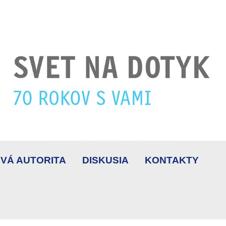
VÁ AUTORITA
DISKUSIA
KONTAKTY