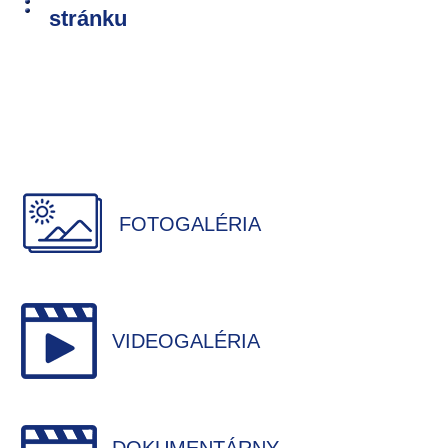
stránku
FOTOGALÉRIA
VIDEOGALÉRIA