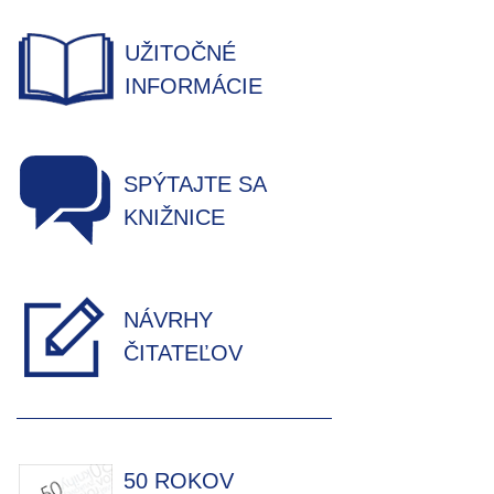
UŽITOČNÉ
INFORMÁCIE
SPÝTAJTE SA
KNIŽNICE
NÁVRHY
ČITATEĽOV
50 ROKOV