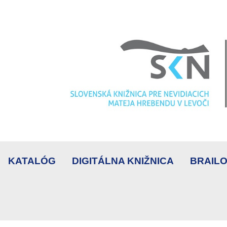
KATALÓG
DIGITÁLNA KNIŽNICA
BRAILO