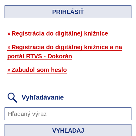
PRIHLÁSIŤ
Registrácia do digitálnej knižnice
Registrácia do digitálnej knižnice a na
portál RTVS - Dokorán
Zabudol som heslo
Vyhľadávanie
VYHĽADAJ