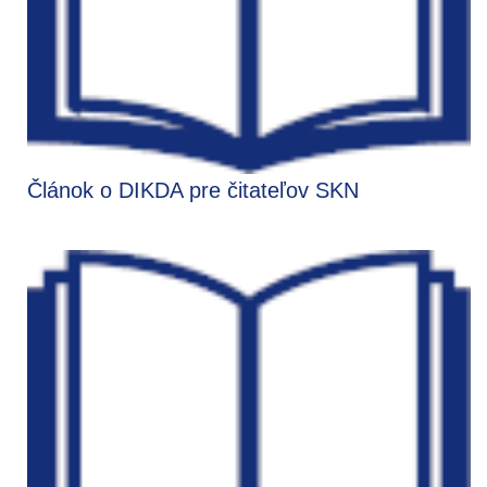
Článok o DIKDA pre čitateľov SKN