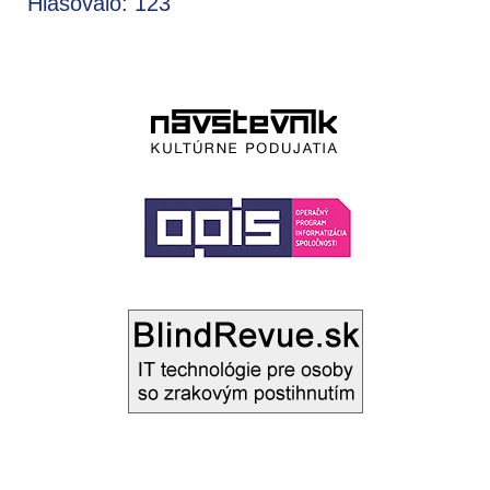
Hlasovalo: 123