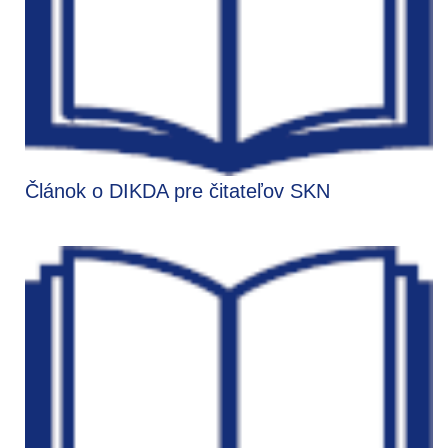
Článok o DIKDA pre čitateľov SKN