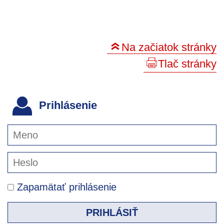
Na začiatok stránky
Tlač stránky
Prihlásenie
Zapamätať prihlásenie
PRIHLÁSIŤ