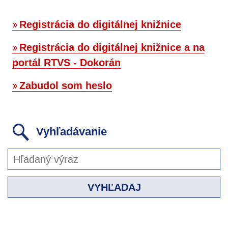
Registrácia do digitálnej knižnice
Registrácia do digitálnej knižnice a na
portál RTVS - Dokorán
Zabudol som heslo
Vyhľadávanie
VYHĽADAJ