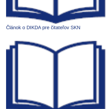
Článok o DIKDA pre čitateľov SKN