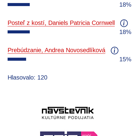
18%
Posteľ z kostí, Daniels Patricia Cornwell
18%
Prebúdzanie, Andrea Novosedlíková
15%
Hlasovalo: 120