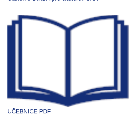
UČEBNICE PDF