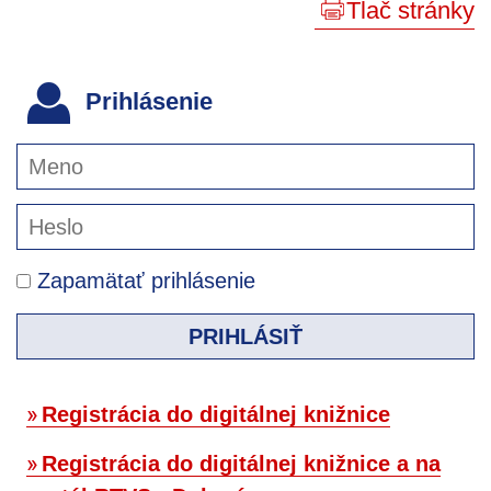
Tlač stránky
Prihlásenie
Zapamätať prihlásenie
PRIHLÁSIŤ
Registrácia do digitálnej knižnice
Registrácia do digitálnej knižnice a na