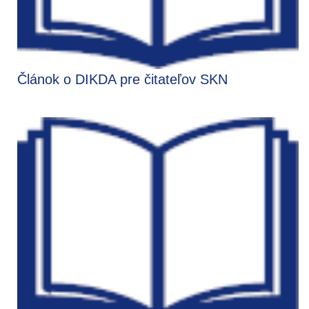
Článok o DIKDA pre čitateľov SKN