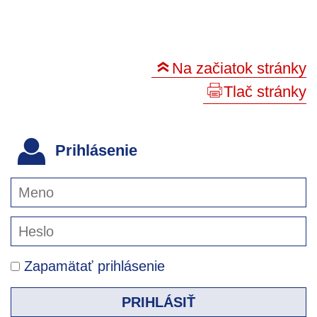
Na začiatok stránky
Tlač stránky
Prihlásenie
Zapamätať prihlásenie
PRIHLÁSIŤ