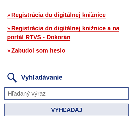
Registrácia do digitálnej knižnice
Registrácia do digitálnej knižnice a na
portál RTVS - Dokorán
Zabudol som heslo
Vyhľadávanie
VYHĽADAJ