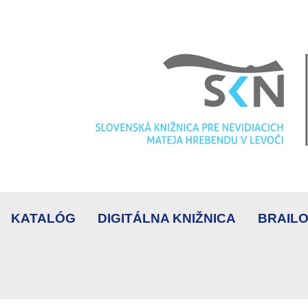
KATALÓG
DIGITÁLNA KNIŽNICA
BRAILO