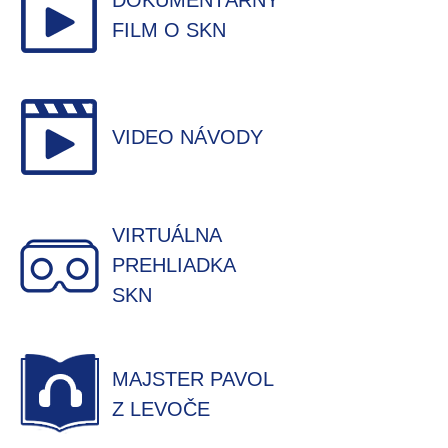
DOKUMENTÁRNY
FILM O SKN
VIDEO NÁVODY
VIRTUÁLNA
PREHLIADKA
SKN
MAJSTER PAVOL
Z LEVOČE