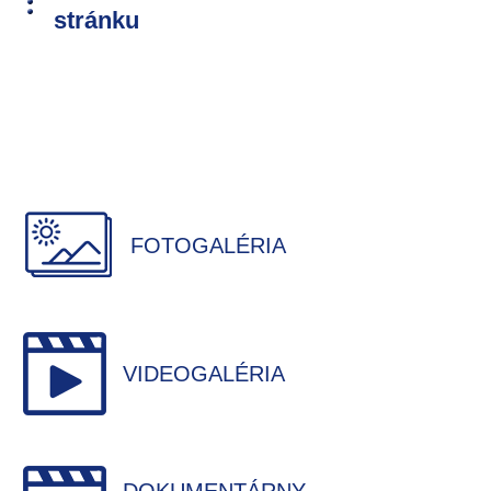
stránku
FOTOGALÉRIA
VIDEOGALÉRIA