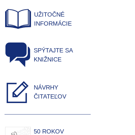
UŽITOČNÉ
INFORMÁCIE
SPÝTAJTE SA
KNIŽNICE
NÁVRHY
ČITATEĽOV
50 ROKOV