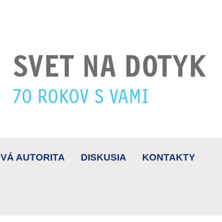
VÁ AUTORITA
DISKUSIA
KONTAKTY