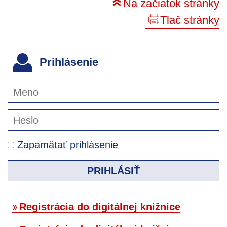
Na začiatok stránky
Tlač stránky
Prihlásenie
Zapamätať prihlásenie
PRIHLÁSIŤ
Registrácia do digitálnej knižnice