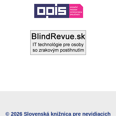
© 2026 Slovenská knižnica pre nevidiacich