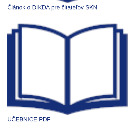
Článok o DIKDA pre čitateľov SKN
UČEBNICE PDF