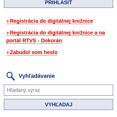
PRIHLÁSIŤ
Registrácia do digitálnej knižnice
Registrácia do digitálnej knižnice a na
portál RTVS - Dokorán
Zabudol som heslo
Vyhľadávanie
VYHĽADAJ