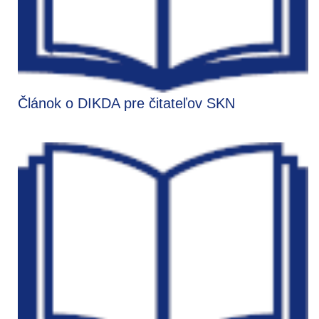
Článok o DIKDA pre čitateľov SKN