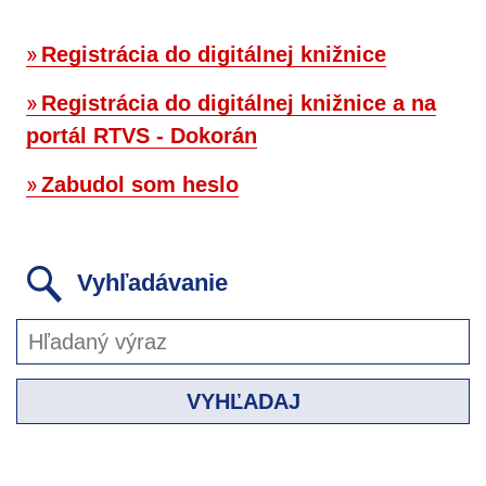
Registrácia do digitálnej knižnice
Registrácia do digitálnej knižnice a na
portál RTVS - Dokorán
Zabudol som heslo
Vyhľadávanie
VYHĽADAJ