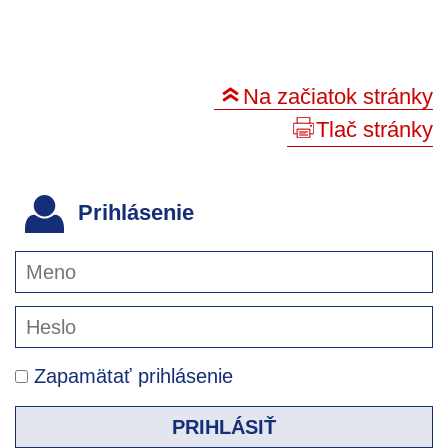
Na začiatok stránky
Tlač stránky
Prihlásenie
Zapamätať prihlásenie
PRIHLÁSIŤ