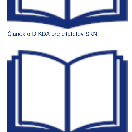
Článok o DIKDA pre čitateľov SKN