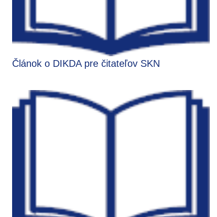
Článok o DIKDA pre čitateľov SKN