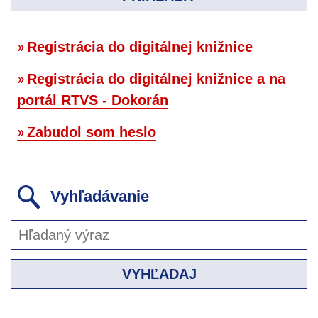
Registrácia do digitálnej knižnice
Registrácia do digitálnej knižnice a na
portál RTVS - Dokorán
Zabudol som heslo
Vyhľadávanie
VYHĽADAJ