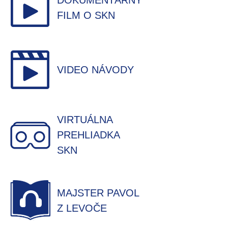
DOKUMENTÁRNY
FILM O SKN
VIDEO NÁVODY
VIRTUÁLNA
PREHLIADKA
SKN
MAJSTER PAVOL
Z LEVOČE