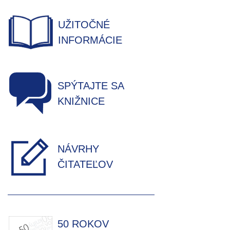
UŽITOČNÉ
INFORMÁCIE
SPÝTAJTE SA
KNIŽNICE
NÁVRHY
ČITATEĽOV
50 ROKOV