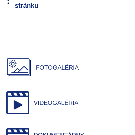
stránku
FOTOGALÉRIA
VIDEOGALÉRIA