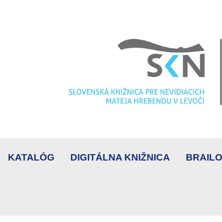
KATALÓG
DIGITÁLNA KNIŽNICA
BRAILO