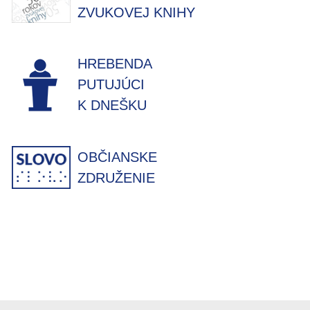
ZVUKOVEJ KNIHY
HREBENDA
PUTUJÚCI
K DNEŠKU
OBČIANSKE
ZDRUŽENIE