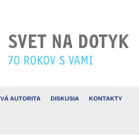
VÁ AUTORITA
DISKUSIA
KONTAKTY