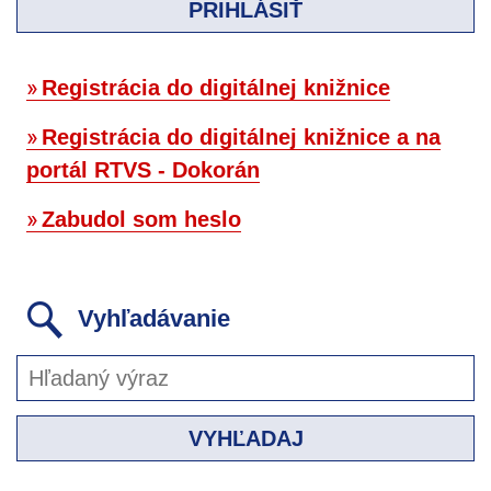
PRIHLÁSIŤ
Registrácia do digitálnej knižnice
Registrácia do digitálnej knižnice a na
portál RTVS - Dokorán
Zabudol som heslo
Vyhľadávanie
VYHĽADAJ