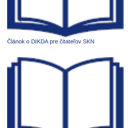
Článok o DIKDA pre čitateľov SKN