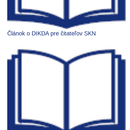
Článok o DIKDA pre čitateľov SKN