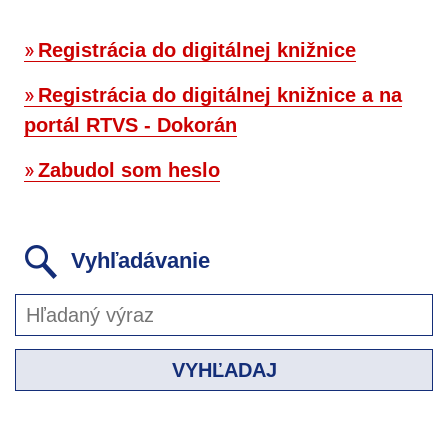
Registrácia do digitálnej knižnice
Registrácia do digitálnej knižnice a na
portál RTVS - Dokorán
Zabudol som heslo
Vyhľadávanie
VYHĽADAJ