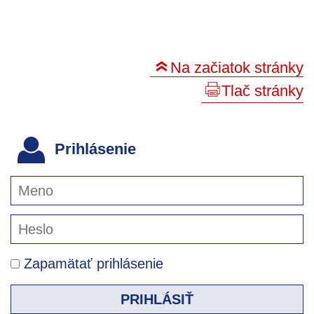
Na začiatok stránky
Tlač stránky
Prihlásenie
Zapamätať prihlásenie
PRIHLÁSIŤ