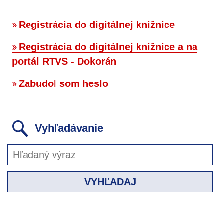
Registrácia do digitálnej knižnice
Registrácia do digitálnej knižnice a na
portál RTVS - Dokorán
Zabudol som heslo
Vyhľadávanie
VYHĽADAJ