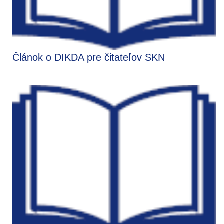
Článok o DIKDA pre čitateľov SKN