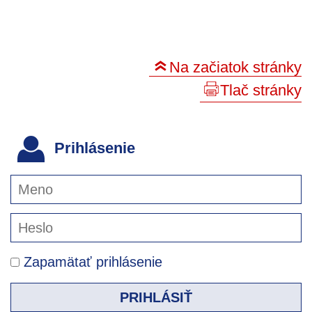
Na začiatok stránky
Tlač stránky
Prihlásenie
Zapamätať prihlásenie
PRIHLÁSIŤ