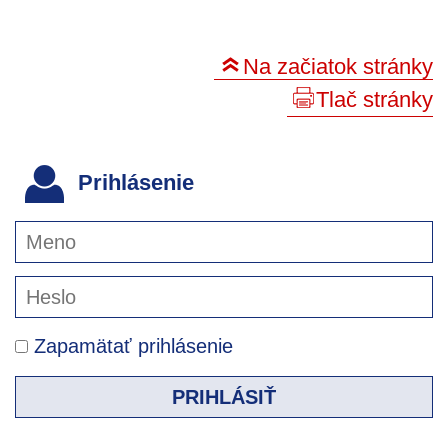
Na začiatok stránky
Tlač stránky
Prihlásenie
Zapamätať prihlásenie
PRIHLÁSIŤ