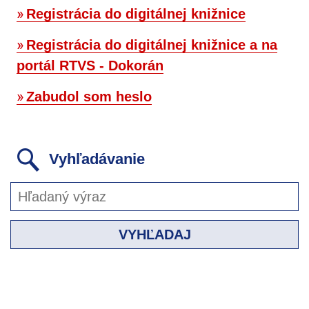
Registrácia do digitálnej knižnice
Registrácia do digitálnej knižnice a na
portál RTVS - Dokorán
Zabudol som heslo
Vyhľadávanie
VYHĽADAJ