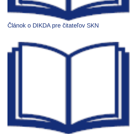
Článok o DIKDA pre čitateľov SKN