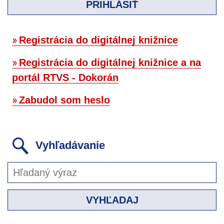
PRIHLÁSIŤ
Registrácia do digitálnej knižnice
Registrácia do digitálnej knižnice a na
portál RTVS - Dokorán
Zabudol som heslo
Vyhľadávanie
VYHĽADAJ