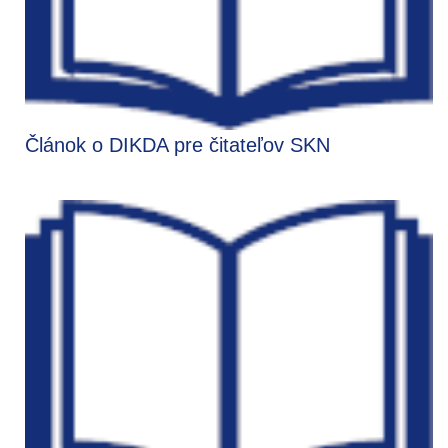
Článok o DIKDA pre čitateľov SKN