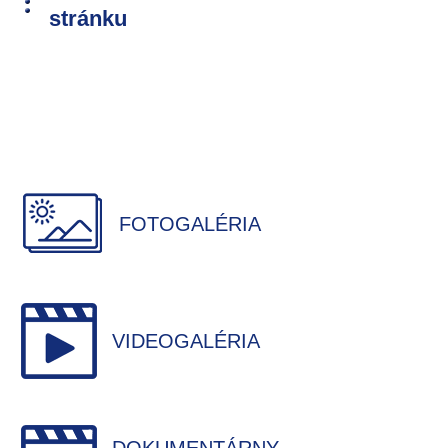
stránku
FOTOGALÉRIA
VIDEOGALÉRIA