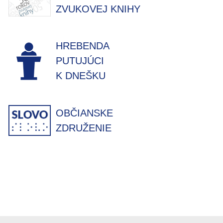
ZVUKOVEJ KNIHY
HREBENDA
PUTUJÚCI
K DNEŠKU
OBČIANSKE
ZDRUŽENIE