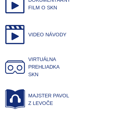
DOKUMENTÁRNY
FILM O SKN
VIDEO NÁVODY
VIRTUÁLNA
PREHLIADKA
SKN
MAJSTER PAVOL
Z LEVOČE