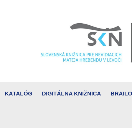
KATALÓG
DIGITÁLNA KNIŽNICA
BRAILO