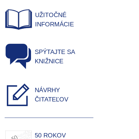
UŽITOČNÉ
INFORMÁCIE
SPÝTAJTE SA
KNIŽNICE
NÁVRHY
ČITATEĽOV
50 ROKOV