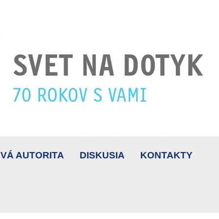
VÁ AUTORITA
DISKUSIA
KONTAKTY