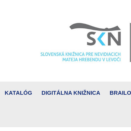
KATALÓG
DIGITÁLNA KNIŽNICA
BRAILO