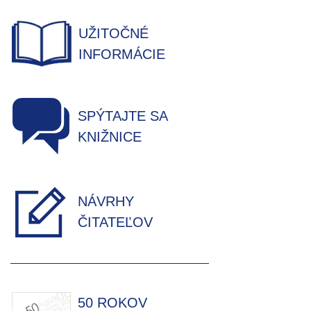
UŽITOČNÉ
INFORMÁCIE
SPÝTAJTE SA
KNIŽNICE
NÁVRHY
ČITATEĽOV
50 ROKOV