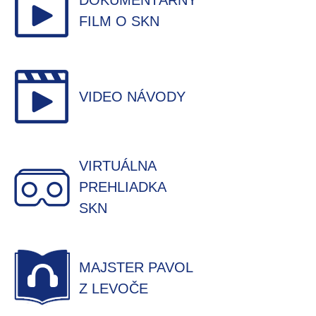
DOKUMENTÁRNY
FILM O SKN
VIDEO NÁVODY
VIRTUÁLNA
PREHLIADKA
SKN
MAJSTER PAVOL
Z LEVOČE