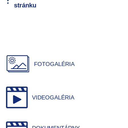
stránku
FOTOGALÉRIA
VIDEOGALÉRIA