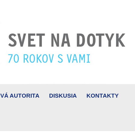
VÁ AUTORITA
DISKUSIA
KONTAKTY