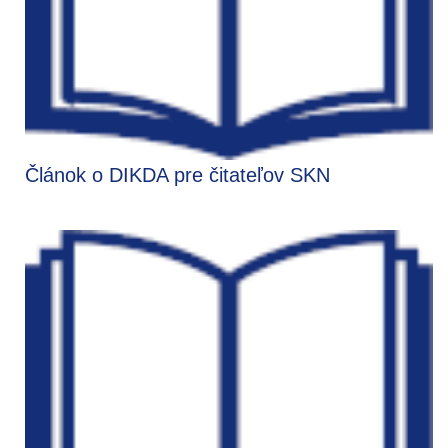
Článok o DIKDA pre čitateľov SKN