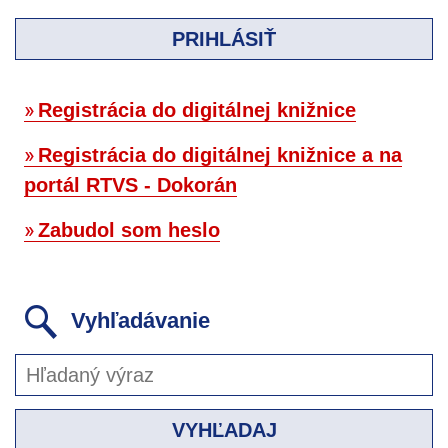
PRIHLÁSIŤ
Registrácia do digitálnej knižnice
Registrácia do digitálnej knižnice a na
portál RTVS - Dokorán
Zabudol som heslo
Vyhľadávanie
VYHĽADAJ