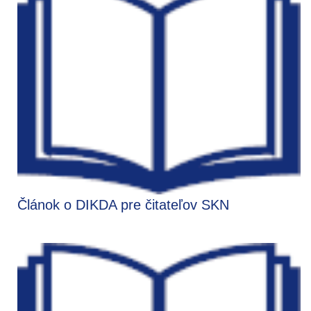
Článok o DIKDA pre čitateľov SKN