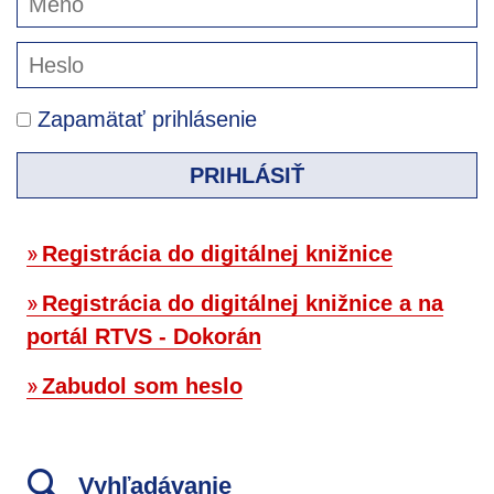
Zapamätať prihlásenie
PRIHLÁSIŤ
Registrácia do digitálnej knižnice
Registrácia do digitálnej knižnice a na
portál RTVS - Dokorán
Zabudol som heslo
Vyhľadávanie