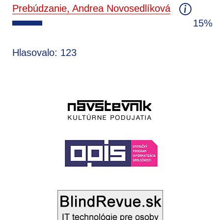
Prebúdzanie, Andrea Novosedlíková
15%
Hlasovalo: 123