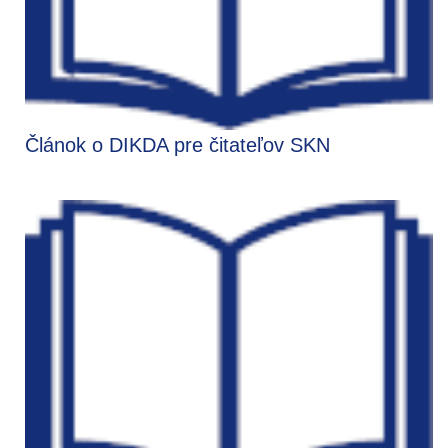
Článok o DIKDA pre čitateľov SKN