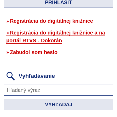
PRIHLÁSIŤ
Registrácia do digitálnej knižnice
Registrácia do digitálnej knižnice a na
portál RTVS - Dokorán
Zabudol som heslo
Vyhľadávanie
VYHĽADAJ