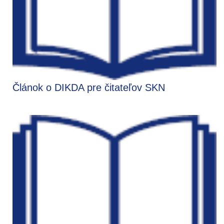
Článok o DIKDA pre čitateľov SKN