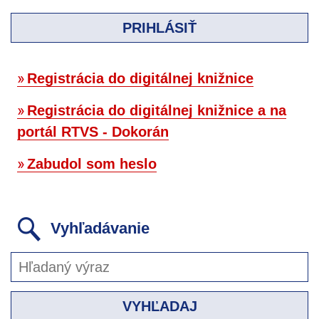
PRIHLÁSIŤ
Registrácia do digitálnej knižnice
Registrácia do digitálnej knižnice a na
portál RTVS - Dokorán
Zabudol som heslo
Vyhľadávanie
VYHĽADAJ