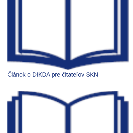
Článok o DIKDA pre čitateľov SKN