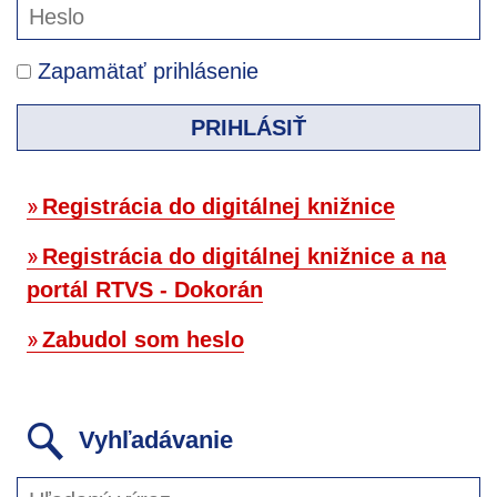
Zapamätať prihlásenie
PRIHLÁSIŤ
Registrácia do digitálnej knižnice
Registrácia do digitálnej knižnice a na
portál RTVS - Dokorán
Zabudol som heslo
Vyhľadávanie